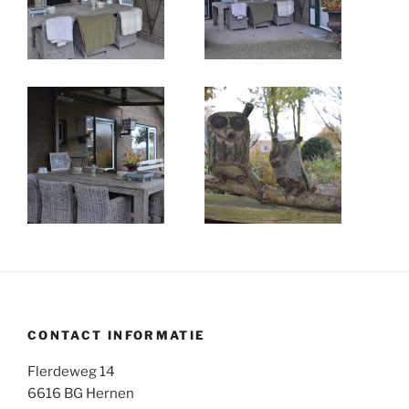
CONTACT INFORMATIE
Flerdeweg 14
6616 BG Hernen